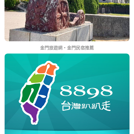
金門旅遊網‧金門民宿推薦