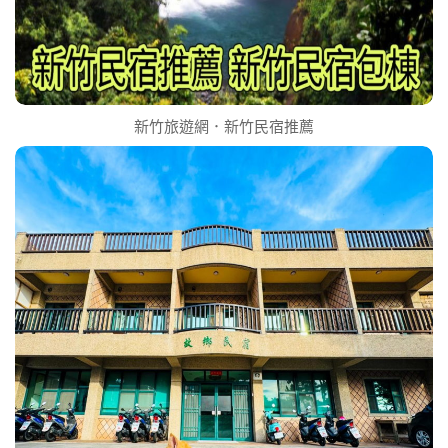
新竹旅遊網．新竹民宿推薦