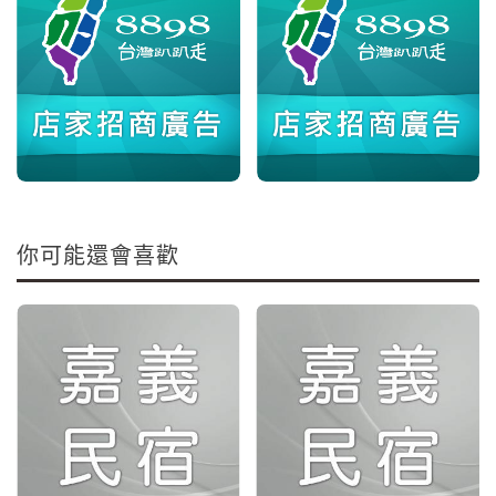
你可能還會喜歡