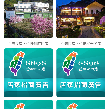
嘉義民宿‧竹崎湘庭民宿
嘉義民宿‧竹崎星光民宿